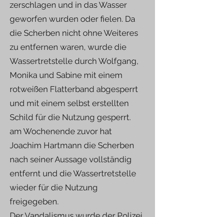
zerschlagen und in das Wasser
geworfen wurden oder fielen. Da
die Scherben nicht ohne Weiteres
zu entfernen waren, wurde die
Wassertretstelle durch Wolfgang,
Monika und Sabine mit einem
rotweißen Flatterband abgesperrt
und mit einem selbst erstellten
Schild für die Nutzung gesperrt.
am Wochenende zuvor hat
Joachim Hartmann die Scherben
nach seiner Aussage vollständig
entfernt und die Wassertretstelle
wieder für die Nutzung
freigegeben.
Der Vandalismus wurde der Polizei