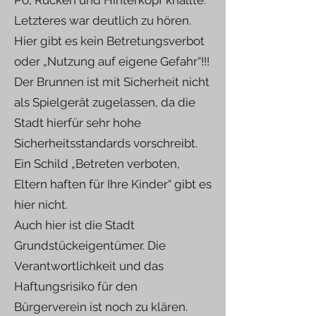
Po, Rücken und Hinterkopf knallte.
Letzteres war deutlich zu hören.
Hier gibt es kein Betretungsverbot
oder „Nutzung auf eigene Gefahr“!!!
Der Brunnen ist mit Sicherheit nicht
als Spielgerät zugelassen, da die
Stadt hierfür sehr hohe
Sicherheitsstandards vorschreibt.
Ein Schild „Betreten verboten,
Eltern haften für Ihre Kinder“ gibt es
hier nicht.
Auch hier ist die Stadt
Grundstückeigentümer. Die
Verantwortlichkeit und das
Haftungsrisiko für den
Bürgerverein ist noch zu klären.