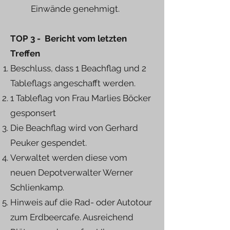
Einwände genehmigt.
TOP 3 - Bericht vom letzten
Treffen
Beschluss, dass 1 Beachflag und 2
Tableflags angeschafft werden.
1 Tableflag von Frau Marlies Böcker
gesponsert
Die Beachflag wird von Gerhard
Peuker gespendet.
Verwaltet werden diese vom
neuen Depotverwalter Werner
Schlienkamp.
Hinweis auf die Rad- oder Autotour
zum Erdbeercafe. Ausreichend