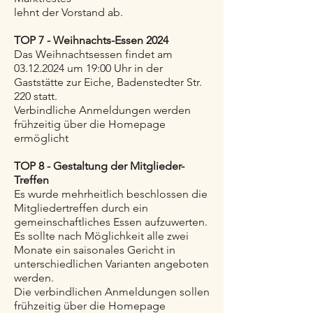
lehnt der Vorstand ab.
TOP 7 - Weihnachts-Essen 2024
Das Weihnachtsessen findet am
03.12.2024 um 19:00 Uhr in der
Gaststätte zur Eiche, Badenstedter Str.
220 statt.
Verbindliche Anmeldungen werden
frühzeitig über die Homepage
ermöglicht
TOP 8 - Gestaltung der Mitglieder-
Treffen
Es wurde mehrheitlich beschlossen die
Mitgliedertreffen durch ein
gemeinschaftliches Essen aufzuwerten.
Es sollte nach Möglichkeit alle zwei
Monate ein saisonales Gericht in
unterschiedlichen Varianten angeboten
werden.
Die verbindlichen Anmeldungen sollen
frühzeitig über die Homepage