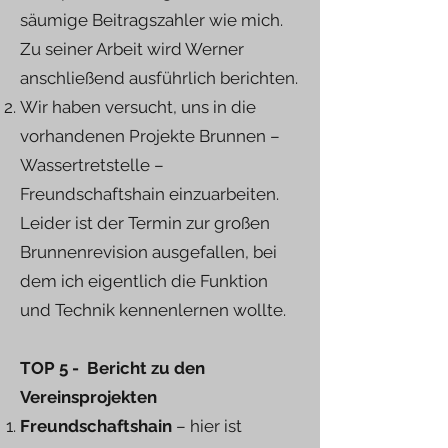
säumige Beitragszahler wie mich.
Zu seiner Arbeit wird Werner
anschließend ausführlich berichten.
Wir haben versucht, uns in die
vorhandenen Projekte Brunnen –
Wassertretstelle –
Freundschaftshain einzuarbeiten.
Leider ist der Termin zur großen
Brunnenrevision ausgefallen, bei
dem ich eigentlich die Funktion
und Technik kennenlernen wollte.
TOP 5 - Bericht zu den
Vereinsprojekten
Freundschaftshain
– hier ist