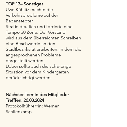
TOP 13– Sonstiges
Uwe Kühlitz machte die
Verkehrsprobleme auf der
Badenstedter
Straße deutlich und forderte eine
Tempo 30 Zone. Der Vorstand
wird aus dem überreichten Schreiben
eine Beschwerde an den
Stadtbezirksrat erarbeiten, in dem die
angesprochenen Probleme
dargestellt werden.
Dabei sollte auch die schwierige
Situation vor dem Kindergarten
berücksichtigt werden.
Nächster Termin des Mitglieder
Trefffen:
26.08.2024
Protokollführer*in: Werner
Schlienkamp