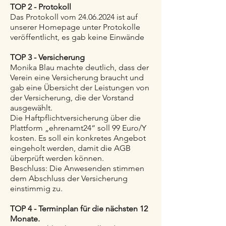
TOP 2 - Protokoll
Das Protokoll vom 24.06.2024 ist auf
unserer Homepage unter Protokolle
veröffentlicht, es gab keine Einwände
TOP 3 - Versicherung
Monika Blau machte deutlich, dass der
Verein eine Versicherung braucht und
gab eine Übersicht der Leistungen von
der Versicherung, die der Vorstand
ausgewählt.
Die Haftpflichtversicherung über die
Plattform „ehrenamt24“ soll 99 Euro/Y
kosten. Es soll ein konkretes Angebot
eingeholt werden, damit die AGB
überprüft werden können.
Beschluss: Die Anwesenden stimmen
dem Abschluss der Versicherung
einstimmig zu.
TOP 4 - Terminplan für die nächsten 12
Monate.