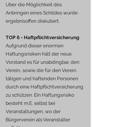
Uber die Möglichkeit des
Anbringen eines Schildes wurde
ergebnisoffen diskutiert.
TOP 6 - Haftpflichtversicherung
Aufgrund dieser enormen
Haftungsrisiken hält der neue
Vorstand es für unabdingbar, den
Verein, sowie die für den Verein
tätigen und haftenden Personen
durch eine Haftpflichtversicherung
zu schützen. Ein Haftungsrisiko
besteht m.E. selbst bei
Veranstaltungen, wo der
Bürgerverein als Veranstalter