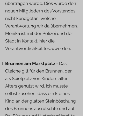
übertragen wurde. Dies wurde den
neuen Mitgliedern des Vorstandes
nicht kundgetan, welche
Verantwortung wir da übernehmen.
Monika ist mit der Polizei und der
Stadt in Kontakt, hier die
Verantwortlichkeit loszuwerden.
Brunnen am Marktplatz
- Das
Gleiche gilt für den Brunnen, der
als Spielplatz von Kindern allen
Alters genutzt wird. Ich musste
selbst zusehen, dass ein kleines
Kind an der glatten Steinböschung
des Brunnens ausrutschte und auf