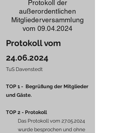
Protokoll der
außerordentlichen
Mitgliederversammlung
vom
09.04.2024
Protokoll vom
24.06.2024
TuS Davenstedt
TOP 1 - Begrüßung der Mitglieder
und Gäste.
TOP 2 - Protokoll
Das Protokoll vom
27.05.2024
wurde besprochen und ohne