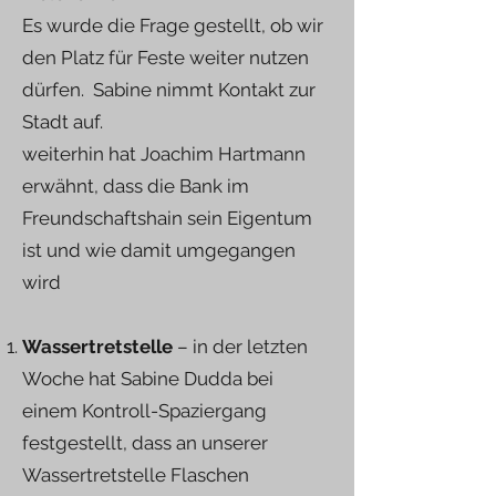
Es wurde die Frage gestellt, ob wir
den Platz für Feste weiter nutzen
dürfen. Sabine nimmt Kontakt zur
Stadt auf.
weiterhin hat Joachim Hartmann
erwähnt, dass die Bank im
Freundschaftshain sein Eigentum
ist und wie damit umgegangen
wird
Wassertretstelle
– in der letzten
Woche hat Sabine Dudda bei
einem Kontroll-Spaziergang
festgestellt, dass an unserer
Wassertretstelle Flaschen