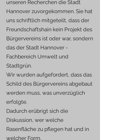
unseren Recherchen die Stadt
Hannover zuvorgekommen. Sie hat
uns schriftlich mitgeteilt, dass der
Freundschaftshain kein Projekt des
Bürgervereins ist oder war, sondern
das der Stadt Hannover -
Fachbereich Umwelt und
Stadtgrün.
Wir wurden aufgefordert, dass das
Schild des Bürgervereins abgebaut
werden muss, was unverzüglich
erfolgte.
Dadurch erübrigt sich die
Diskussion, wer welche
Rasenfläche zu pflegen hat und in
welcher Form.