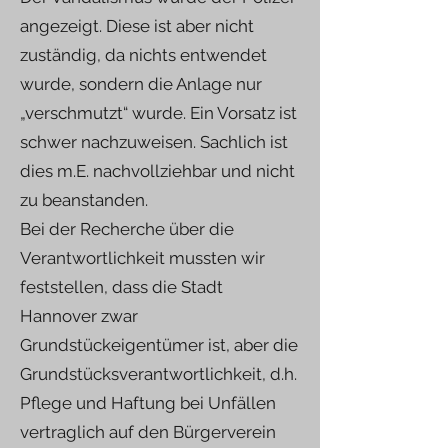
angezeigt. Diese ist aber nicht
zuständig, da nichts entwendet
wurde, sondern die Anlage nur
„verschmutzt“ wurde. Ein Vorsatz ist
schwer nachzuweisen. Sachlich ist
dies m.E. nachvollziehbar und nicht
zu beanstanden.
Bei der Recherche über die
Verantwortlichkeit mussten wir
feststellen, dass die Stadt
Hannover zwar
Grundstückeigentümer ist, aber die
Grundstücksverantwortlichkeit, d.h.
Pflege und Haftung bei Unfällen
vertraglich auf den Bürgerverein