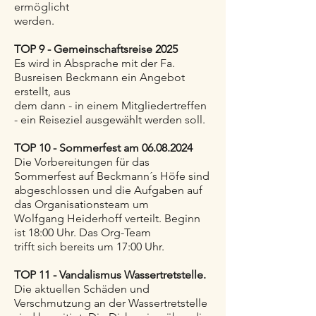
ermöglicht
werden.
TOP 9 - Gemeinschaftsreise 2025
Es wird in Absprache mit der Fa.
Busreisen Beckmann ein Angebot
erstellt, aus
dem dann - in einem Mitgliedertreffen
- ein Reiseziel ausgewählt werden soll.
TOP 10 - Sommerfest am
06.08.2024
Die Vorbereitungen für das
Sommerfest auf Beckmann´s Höfe sind
abgeschlossen und die Aufgaben auf
das Organisationsteam um
Wolfgang Heiderhoff verteilt. Beginn
ist 18:00 Uhr. Das Org-Team
trifft sich bereits um 17:00 Uhr.
TOP 11 - Vandalismus Wassertretstelle.
Die aktuellen Schäden und
Verschmutzung an der Wassertretstelle