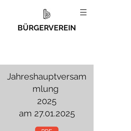
BÜRGERVEREIN
Jahreshauptversam
mlung
2025
am 27.01.2025