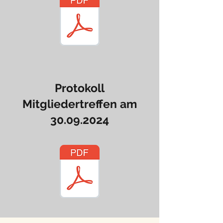
Protokoll
Mitgliedertreffen am
30.09.2024