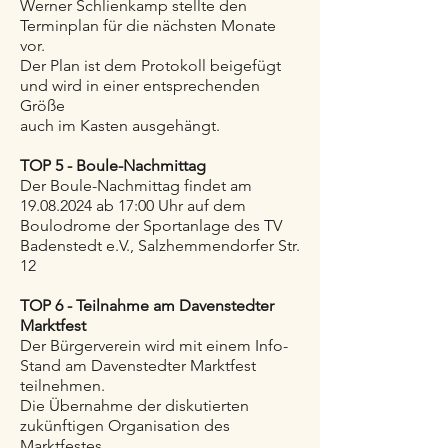
Werner Schlienkamp stellte den
Terminplan für die nächsten Monate
vor.
Der Plan ist dem Protokoll beigefügt
und wird in einer entsprechenden
Größe
auch im Kasten ausgehängt.
TOP 5 - Boule-Nachmittag
Der Boule-Nachmittag findet am
19.08.2024 ab 17:00 Uhr auf dem
Boulodrome der Sportanlage des TV
Badenstedt e.V., Salzhemmendorfer Str.
12
TOP 6 - Teilnahme am Davenstedter
Marktfest
Der Bürgerverein wird mit einem Info-
Stand am Davenstedter Marktfest
teilnehmen.
Die Übernahme der diskutierten
zukünftigen Organisation des
Marktfestes