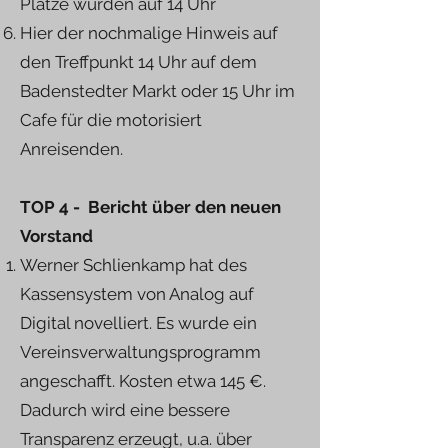
Plätze wurden auf 14 Uhr
Hier der nochmalige Hinweis auf
den Treffpunkt 14 Uhr auf dem
Badenstedter Markt oder 15 Uhr im
Cafe für die motorisiert
Anreisenden.
TOP 4 - Bericht über den neuen
Vorstand
Werner Schlienkamp hat des
Kassensystem von Analog auf
Digital novelliert. Es wurde ein
Vereinsverwaltungsprogramm
angeschafft. Kosten etwa 145 €.
Dadurch wird eine bessere
Transparenz erzeugt, u.a. über