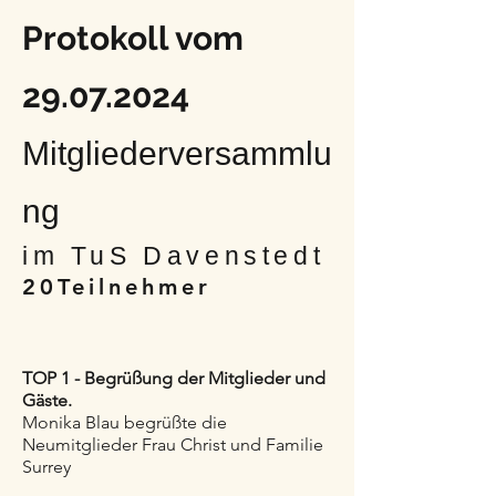
Protokoll vom
29.07.2024
Mitgliederversammlu
ng
im TuS Davenstedt
20Teilnehmer
TOP 1 - Begrüßung der Mitglieder und
Gäste.
Monika Blau begrüßte die
Neumitglieder Frau Christ und Familie
Surrey