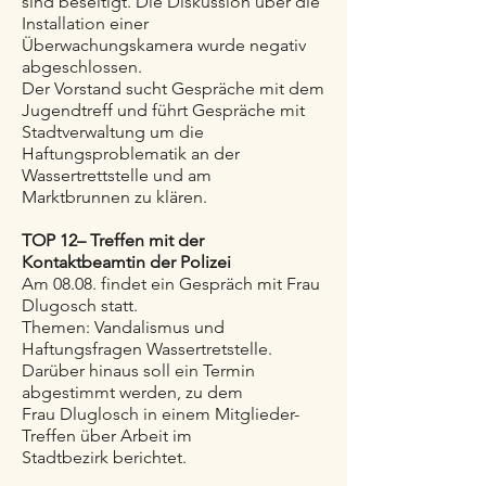
sind beseitigt. Die Diskussion über die
Installation einer
Überwachungskamera wurde negativ
abgeschlossen.
Der Vorstand sucht Gespräche mit dem
Jugendtreff und führt Gespräche mit
Stadtverwaltung um die
Haftungsproblematik an der
Wassertrettstelle und am
Marktbrunnen zu klären.
TOP 12– Treffen mit der
Kontaktbeamtin der Polizei
Am 08.08. findet ein Gespräch mit Frau
Dlugosch statt.
Themen: Vandalismus und
Haftungsfragen Wassertretstelle.
Darüber hinaus soll ein Termin
abgestimmt werden, zu dem
Frau Dluglosch in einem Mitglieder-
Treffen über Arbeit im
Stadtbezirk berichtet.