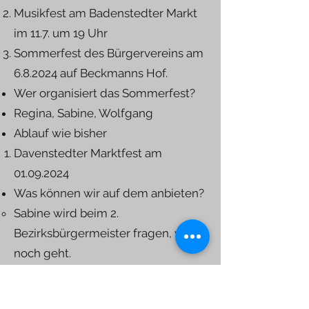
Musikfest am Badenstedter Markt
im 11.7. um 19 Uhr
Sommerfest des Bürgervereins am
6.8.2024 auf Beckmanns Hof.
Wer organisiert das Sommerfest?
Regina, Sabine, Wolfgang
Ablauf wie bisher
Davenstedter Marktfest am
01.09.2024
Was können wir auf dem anbieten?
Sabine wird beim 2.
Bezirksbürgermeister fragen, was
noch geht.
Anregungen für weitere
Veranstaltungen