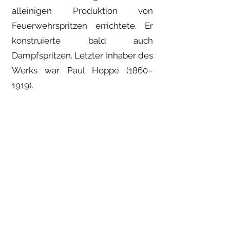
alleinigen Produktion von
Feuerwehrspritzen errichtete. Er
konstruierte bald auch
Dampfspritzen. Letzter Inhaber des
Werks war Paul Hoppe (1860–
1919).