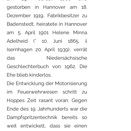
gestorben in Hannover am 18.
Dezember 1919, Fabrikbesitzer zu
Badenstedt, heiratete in Hannover
am 5. April 1901 Helene Minna
Adelheid (* 10. Juni 1865, †
Isernhagen 20. April 1939), verrät
das Niedersächsische
Geschlechterbuch von 1962. Die
Ehe blieb kinderlos.
Die Entwicklung der Motorisierung
im Feuerwehrwesen schritt zu
Hoppes Zeit rasant voran. Gegen
Ende des 19. Jahrhunderts war die
Dampfspritzentechnik bereits so
weit entwickelt, dass sie einen