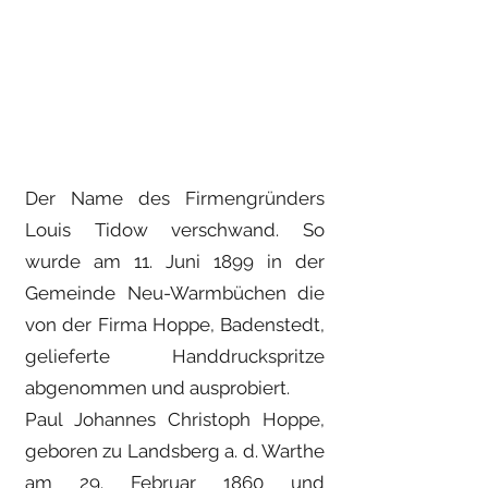
Der Name des Firmengründers
Louis Tidow verschwand. So
wurde am 11. Juni 1899 in der
Gemeinde Neu-Warmbüchen die
von der Firma Hoppe, Badenstedt,
gelieferte Handdruckspritze
abgenommen und ausprobiert.
Paul Johannes Christoph Hoppe,
geboren zu Landsberg a. d. Warthe
am 29. Februar 1860 und