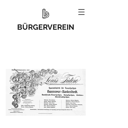
BÜRGERVEREIN