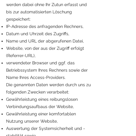
werden dabei ohne Ihr Zutun erfasst und
bis zur automatisierten Löschung
gespeichert:
IP-Adresse des anfragenden Rechners,
Datum und Uhrzeit des Zugriffs,
Name und URL der abgerufenen Datei,
Website, von der aus der Zugriff erfolgt
(Referrer-URL),
verwendeter Browser und ggf. das
Betriebssystem Ihres Rechners sowie der
Name Ihres Access-Providers.
Die genannten Daten werden durch uns zu
folgenden Zwecken verarbeitet:
Gewährleistung eines reibungslosen
Verbindungsaufbaus der Website,
Gewährleistung einer komfortablen
Nutzung unserer Website,
Auswertung der Systemsicherheit und -
stabilität sowie