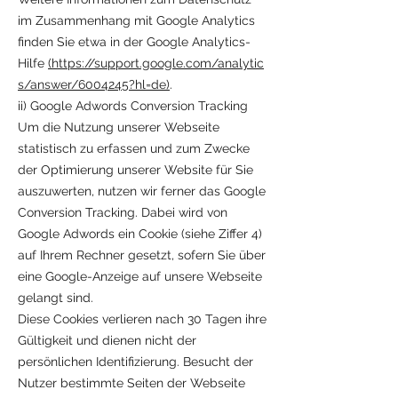
im Zusammenhang mit Google Analytics
finden Sie etwa in der Google Analytics-
Hilfe
(https://support.google.com/analytic
s/answer/6004245?hl=de)
.
ii) Google Adwords Conversion Tracking
Um die Nutzung unserer Webseite
statistisch zu erfassen und zum Zwecke
der Optimierung unserer Website für Sie
auszuwerten, nutzen wir ferner das Google
Conversion Tracking. Dabei wird von
Google Adwords ein Cookie (siehe Ziffer 4)
auf Ihrem Rechner gesetzt, sofern Sie über
eine Google-Anzeige auf unsere Webseite
gelangt sind.
Diese Cookies verlieren nach 30 Tagen ihre
Gültigkeit und dienen nicht der
persönlichen Identifizierung. Besucht der
Nutzer bestimmte Seiten der Webseite