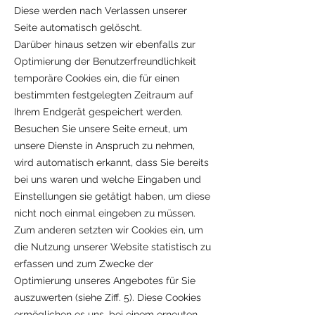
Diese werden nach Verlassen unserer
Seite automatisch gelöscht.
Darüber hinaus setzen wir ebenfalls zur
Optimierung der Benutzerfreundlichkeit
temporäre Cookies ein, die für einen
bestimmten festgelegten Zeitraum auf
Ihrem Endgerät gespeichert werden.
Besuchen Sie unsere Seite erneut, um
unsere Dienste in Anspruch zu nehmen,
wird automatisch erkannt, dass Sie bereits
bei uns waren und welche Eingaben und
Einstellungen sie getätigt haben, um diese
nicht noch einmal eingeben zu müssen.
Zum anderen setzten wir Cookies ein, um
die Nutzung unserer Website statistisch zu
erfassen und zum Zwecke der
Optimierung unseres Angebotes für Sie
auszuwerten (siehe Ziff. 5). Diese Cookies
ermöglichen es uns, bei einem erneuten