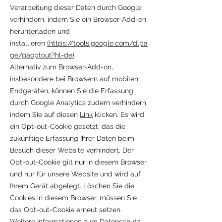
Verarbeitung dieser Daten durch Google
verhindern, indem Sie ein Browser-Add-on
herunterladen und
installieren
(https://tools.google.com/dlpa
ge/gaoptout?hl=de)
.
Alternativ zum Browser-Add-on,
insbesondere bei Browsern auf mobilen
Endgeräten, können Sie die Erfassung
durch Google Analytics zudem verhindern,
indem Sie auf diesen
Link
klicken. Es wird
ein Opt-out-Cookie gesetzt, das die
zukünftige Erfassung Ihrer Daten beim
Besuch dieser Website verhindert. Der
Opt-out-Cookie gilt nur in diesem Browser
und nur für unsere Website und wird auf
Ihrem Gerät abgelegt. Löschen Sie die
Cookies in diesem Browser, müssen Sie
das Opt-out-Cookie erneut setzen.
Weitere Informationen zum Datenschutz