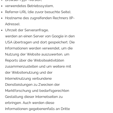
verwendetes Betriebssystem,
Referrer-URL (die zuvor besuchte Seite),
Hostname des zugreifenden Rechners (IP-
Adresse),
Uhrzeit der Serveranfrage,
werden an einen Server von Google in den
USA übertragen und dort gespeichert. Die
Informationen werden verwendet, um die
Nutzung der Website auszuwerten, um
Reports über die Websiteaktivitäten
zusammenzustellen und um weitere mit
der Websitenutzung und der
Internetnutzung verbundene
Dienstleistungen zu Zwecken der
Marktforschung und bedarfsgerechten
Gestaltung dieser Internetseiten zu
erbringen. Auch werden diese
Informationen gegebenenfalls an Dritte