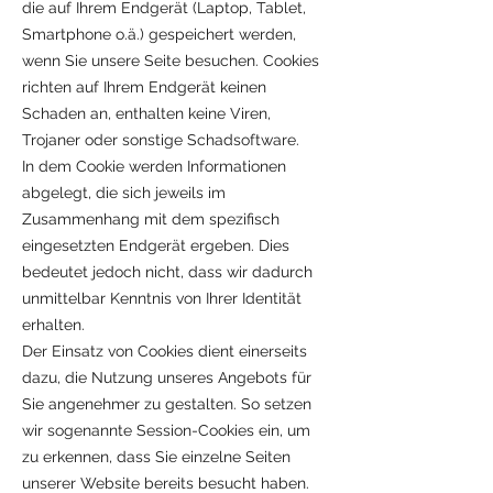
die auf Ihrem Endgerät (Laptop, Tablet,
Smartphone o.ä.) gespeichert werden,
wenn Sie unsere Seite besuchen. Cookies
richten auf Ihrem Endgerät keinen
Schaden an, enthalten keine Viren,
Trojaner oder sonstige Schadsoftware.
In dem Cookie werden Informationen
abgelegt, die sich jeweils im
Zusammenhang mit dem spezifisch
eingesetzten Endgerät ergeben. Dies
bedeutet jedoch nicht, dass wir dadurch
unmittelbar Kenntnis von Ihrer Identität
erhalten.
Der Einsatz von Cookies dient einerseits
dazu, die Nutzung unseres Angebots für
Sie angenehmer zu gestalten. So setzen
wir sogenannte Session-Cookies ein, um
zu erkennen, dass Sie einzelne Seiten
unserer Website bereits besucht haben.