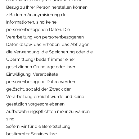
Bezug zu Ihrer Person herstellen können,
z.B. durch Anonymisierung der
Informationen, sind keine
personenbezogenen Daten. Die
Verarbeitung von personenbezogenen
Daten (bspw. das Erheben, das Abfragen,
die Verwendung, die Speicherung oder die
Übermittlung) bedarf immer einer
gesetzlichen Grundlage oder Ihrer
Einwilligung. Verarbeitete
personenbezogene Daten werden
gelöscht, sobald der Zweck der
Verarbeitung erreicht wurde und keine
gesetzlich vorgeschriebenen
Aufbewahrungspflichten mehr zu wahren
sind.
Sofern wir für die Bereitstellung
bestimmter Services Ihre