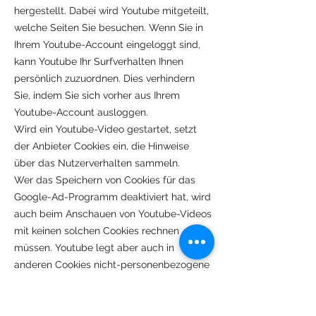
hergestellt. Dabei wird Youtube mitgeteilt,
welche Seiten Sie besuchen. Wenn Sie in
Ihrem Youtube-Account eingeloggt sind,
kann Youtube Ihr Surfverhalten Ihnen
persönlich zuzuordnen. Dies verhindern
Sie, indem Sie sich vorher aus Ihrem
Youtube-Account ausloggen.
Wird ein Youtube-Video gestartet, setzt
der Anbieter Cookies ein, die Hinweise
über das Nutzerverhalten sammeln.
Wer das Speichern von Cookies für das
Google-Ad-Programm deaktiviert hat, wird
auch beim Anschauen von Youtube-Videos
mit keinen solchen Cookies rechnen
müssen. Youtube legt aber auch in
anderen Cookies nicht-personenbezogene
Nutzungsinformationen ab. Möchten Sie
dies verhindern, so müssen Sie das
Speichern von Cookies im Browser