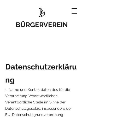
BÜRGERVEREIN
Datenschutzerkläru
ng
1. Name und Kontaktdaten des für die
Verarbeitung Verantwortlichen
Verantwortliche Stelle im Sinne der
Datenschutzgesetze, insbesondere der
EU-Datenschutzgrundverordnung