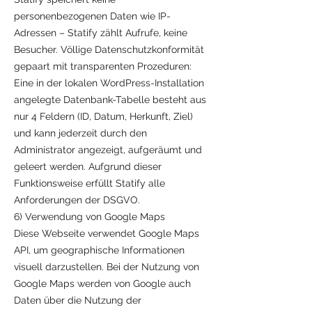
personenbezogenen Daten wie IP-
Adressen – Statify zählt Aufrufe, keine
Besucher. Völlige Datenschutzkonformität
gepaart mit transparenten Prozeduren:
Eine in der lokalen WordPress-Installation
angelegte Datenbank-Tabelle besteht aus
nur 4 Feldern (ID, Datum, Herkunft, Ziel)
und kann jederzeit durch den
Administrator angezeigt, aufgeräumt und
geleert werden. Aufgrund dieser
Funktionsweise erfüllt Statify alle
Anforderungen der DSGVO.
6) Verwendung von Google Maps
Diese Webseite verwendet Google Maps
API, um geographische Informationen
visuell darzustellen. Bei der Nutzung von
Google Maps werden von Google auch
Daten über die Nutzung der