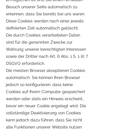
Besuch unserer Seite automatisch zu
erkennen, dass Sie bereits bei uns waren.
Diese Cookies werden nach einer jeweils
definierten Zeit automatisch gelöscht.
Die durch Cookies verarbeiteten Daten
sind für die genannten Zwecke zur
Wahrung unserer berechtigten Interessen
sowie der Dritter nach Art. 6 Abs. 1 S. 1 lit. f
DSGVO erforderlich.
Die meisten Browser akzeptieren Cookies
automatisch. Sie können Ihren Browser
jedoch so konfigurieren, dass keine
Cookies auf Ihrem Computer gespeichert
werden oder stets ein Hinweis erscheint,
bevor ein neuer Cookie angelegt wird. Die
vollständige Deaktivierung von Cookies
kann jedoch dazu führen, dass Sie nicht
alle Funktionen unserer Website nutzen