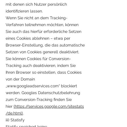
mit denen sich Nutzer persönlich
identifizieren lassen.
Wenn Sie nicht an dem Tracking-
Verfahren teilnehmen möchten, können
Sie auch das hierfür erforderliche Setzen
eines Cookies ablehnen – etwa per
Browser-Einstellung, die das automatische
Setzen von Cookies generell deaktiviert.
Sie können Cookies für Conversion-
Tracking auch deaktivieren, indem Sie
Ihren Browser so einstellen, dass Cookies
von der Domain
„
www.googleadservices.com
“ blockiert
werden. Googles Datenschutzbelehrung
zum Conversion-Tracking finden Sie
hier
(https://services.google.com/sitestats
/de.html)
.
iii) Statisfy
Statify speichert keine