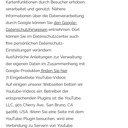
Kartenfunktionen durch Besucher erhoben,
verarbeitet und genutzt. Nähere
Informationen über die Datenverarbeitung
durch Google können Sie
den Google-
Datenschutzhinweisen
entnehmen. Dort
können Sie im Datenschutzcenter auch
Ihre persönlichen Datenschutz-
Einstellungen verändern.
Ausführliche Anleitungen zur Verwaltung
der eigenen Daten im Zusammenhang mit
Google-Produkten
finden Sie hier
.
7) Eingebettete YouTube-Videos
Auf einigen unserer Webseiten betten wir
Youtube-Videos ein. Betreiber der
entsprechenden Plugins ist die YouTube,
LLC, 901 Cherry Ave., San Bruno, CA
94066, USA. Wenn Sie eine Seite mit dem
YouTube-Plugin besuchen, wird eine
Verbindung zu Servern von Youtube