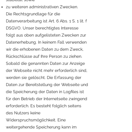
zu weiteren administrativen Zwecken.
Die Rechtsgrundlage für die
Datenverarbeitung ist Art. 6 Abs. 1 S. 1 lit. f
DSGVO. Unser berechtigtes Interesse
folgt aus oben aufgelisteten Zwecken zur
Datenerhebung. In keinem Fall verwenden
wir die erhobenen Daten zu dem Zweck,
Rückschlüsse auf Ihre Person zu ziehen.
Sobald die genannten Daten zur Anzeige
der Webseite nicht mehr erforderlich sind,
werden sie gelöscht. Die Erfassung der
Daten zur Bereitstellung der Webseite und
die Speicherung der Daten in Logfiles ist
für den Betrieb der Internetseite zwingend
erforderlich. Es besteht folglich seitens
des Nutzers keine
Widerspruchsmöglichkeit. Eine
weitergehende Speicherung kann im