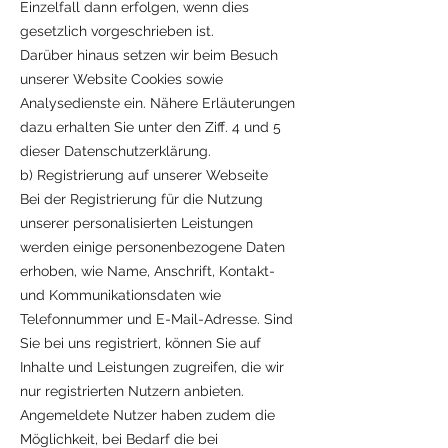
Einzelfall dann erfolgen, wenn dies
gesetzlich vorgeschrieben ist.
Darüber hinaus setzen wir beim Besuch
unserer Website Cookies sowie
Analysedienste ein. Nähere Erläuterungen
dazu erhalten Sie unter den Ziff. 4 und 5
dieser Datenschutzerklärung.
b) Registrierung auf unserer Webseite
Bei der Registrierung für die Nutzung
unserer personalisierten Leistungen
werden einige personenbezogene Daten
erhoben, wie Name, Anschrift, Kontakt-
und Kommunikationsdaten wie
Telefonnummer und E-Mail-Adresse. Sind
Sie bei uns registriert, können Sie auf
Inhalte und Leistungen zugreifen, die wir
nur registrierten Nutzern anbieten.
Angemeldete Nutzer haben zudem die
Möglichkeit, bei Bedarf die bei