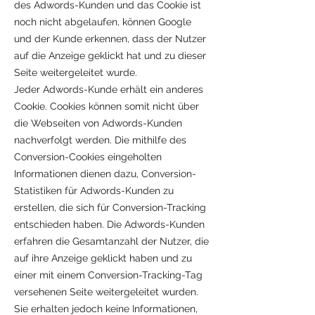
des Adwords-Kunden und das Cookie ist
noch nicht abgelaufen, können Google
und der Kunde erkennen, dass der Nutzer
auf die Anzeige geklickt hat und zu dieser
Seite weitergeleitet wurde.
Jeder Adwords-Kunde erhält ein anderes
Cookie. Cookies können somit nicht über
die Webseiten von Adwords-Kunden
nachverfolgt werden. Die mithilfe des
Conversion-Cookies eingeholten
Informationen dienen dazu, Conversion-
Statistiken für Adwords-Kunden zu
erstellen, die sich für Conversion-Tracking
entschieden haben. Die Adwords-Kunden
erfahren die Gesamtanzahl der Nutzer, die
auf ihre Anzeige geklickt haben und zu
einer mit einem Conversion-Tracking-Tag
versehenen Seite weitergeleitet wurden.
Sie erhalten jedoch keine Informationen,