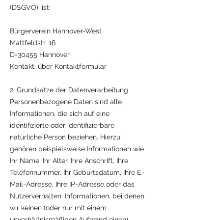
(DSGVO), ist:
Bürgerverein Hannover-West
Mattfeldstr. 16
D-30455 Hannover
Kontakt: über Kontaktformular
2. Grundsätze der Datenverarbeitung
Personenbezogene Daten sind alle
Informationen, die sich auf eine
identifizierte oder identifizierbare
natürliche Person beziehen. Hierzu
gehören beispielsweise Informationen wie
Ihr Name, Ihr Alter, Ihre Anschrift, Ihre
Telefonnummer, Ihr Geburtsdatum, Ihre E-
Mail-Adresse, Ihre IP-Adresse oder das
Nutzerverhalten. Informationen, bei denen
wir keinen (oder nur mit einem
unverhältnismäßigen Aufwand einen)