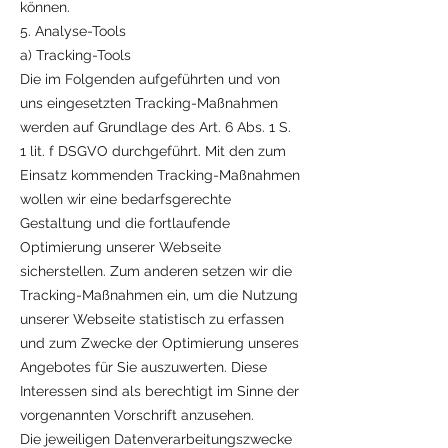
können.
5. Analyse-Tools
a) Tracking-Tools
Die im Folgenden aufgeführten und von
uns eingesetzten Tracking-Maßnahmen
werden auf Grundlage des Art. 6 Abs. 1 S.
1 lit. f DSGVO durchgeführt. Mit den zum
Einsatz kommenden Tracking-Maßnahmen
wollen wir eine bedarfsgerechte
Gestaltung und die fortlaufende
Optimierung unserer Webseite
sicherstellen. Zum anderen setzen wir die
Tracking-Maßnahmen ein, um die Nutzung
unserer Webseite statistisch zu erfassen
und zum Zwecke der Optimierung unseres
Angebotes für Sie auszuwerten. Diese
Interessen sind als berechtigt im Sinne der
vorgenannten Vorschrift anzusehen.
Die jeweiligen Datenverarbeitungszwecke