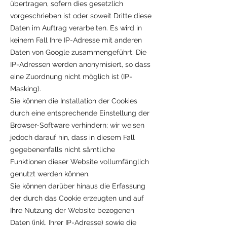
übertragen, sofern dies gesetzlich
vorgeschrieben ist oder soweit Dritte diese
Daten im Auftrag verarbeiten. Es wird in
keinem Fall Ihre IP-Adresse mit anderen
Daten von Google zusammengeführt. Die
IP-Adressen werden anonymisiert, so dass
eine Zuordnung nicht möglich ist (IP-
Masking).
Sie können die Installation der Cookies
durch eine entsprechende Einstellung der
Browser-Software verhindern; wir weisen
jedoch darauf hin, dass in diesem Fall
gegebenenfalls nicht sämtliche
Funktionen dieser Website vollumfänglich
genutzt werden können.
Sie können darüber hinaus die Erfassung
der durch das Cookie erzeugten und auf
Ihre Nutzung der Website bezogenen
Daten (inkl. Ihrer IP-Adresse) sowie die