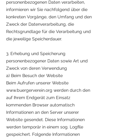
personenbezogenen Daten verarbeiten,
informieren wir Sie nachfolgend über die
konkreten Vorgänge, den Umfang und den
Zweck der Datenverarbeitung, die
Rechtsgrundlage für die Verarbeitung und
die jeweilige Speicherdauer.
3. Erhebung und Speicherung
personenbezogener Daten sowie Art und
Zweck von deren Verwendung
a) Beim Besuch der Website
Beim Aufrufen unserer Website
www.buergerverein.org
werden durch den
auf Ihrem Endgerät zum Einsatz
kommenden Browser automatisch
Informationen an den Server unserer
Website gesendet. Diese Informationen
werden temporär in einem sog. Logfile
gespeichert. Folgende Informationen