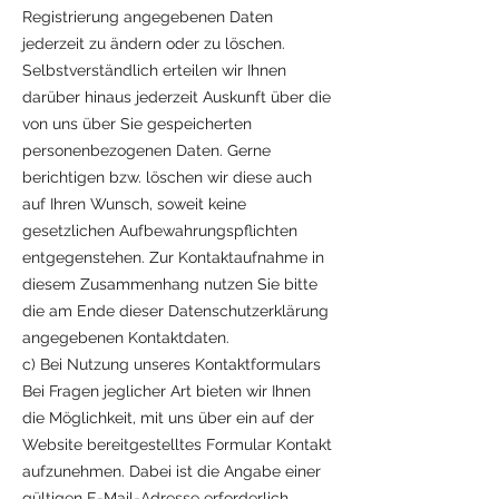
Registrierung angegebenen Daten
jederzeit zu ändern oder zu löschen.
Selbstverständlich erteilen wir Ihnen
darüber hinaus jederzeit Auskunft über die
von uns über Sie gespeicherten
personenbezogenen Daten. Gerne
berichtigen bzw. löschen wir diese auch
auf Ihren Wunsch, soweit keine
gesetzlichen Aufbewahrungspflichten
entgegenstehen. Zur Kontaktaufnahme in
diesem Zusammenhang nutzen Sie bitte
die am Ende dieser Datenschutzerklärung
angegebenen Kontaktdaten.
c) Bei Nutzung unseres Kontaktformulars
Bei Fragen jeglicher Art bieten wir Ihnen
die Möglichkeit, mit uns über ein auf der
Website bereitgestelltes Formular Kontakt
aufzunehmen. Dabei ist die Angabe einer
gültigen E-Mail-Adresse erforderlich,