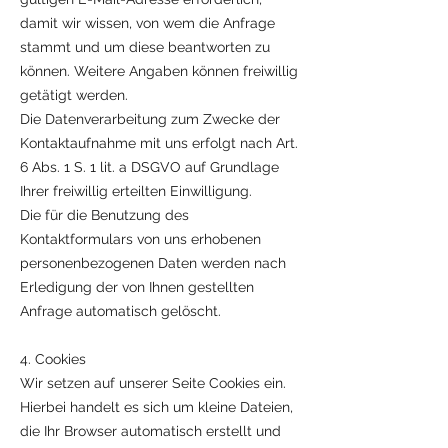
damit wir wissen, von wem die Anfrage
stammt und um diese beantworten zu
können. Weitere Angaben können freiwillig
getätigt werden.
Die Datenverarbeitung zum Zwecke der
Kontaktaufnahme mit uns erfolgt nach Art.
6 Abs. 1 S. 1 lit. a DSGVO auf Grundlage
Ihrer freiwillig erteilten Einwilligung.
Die für die Benutzung des
Kontaktformulars von uns erhobenen
personenbezogenen Daten werden nach
Erledigung der von Ihnen gestellten
Anfrage automatisch gelöscht.
4. Cookies
Wir setzen auf unserer Seite Cookies ein.
Hierbei handelt es sich um kleine Dateien,
die Ihr Browser automatisch erstellt und