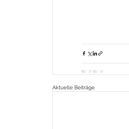
Aktuelle Beiträge