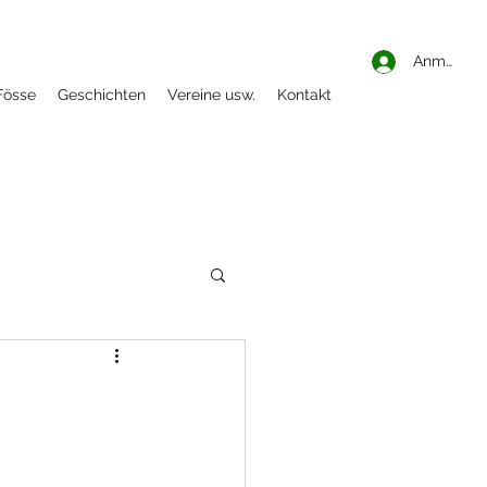
Anmelden
Fösse
Geschichten
Vereine usw.
Kontakt