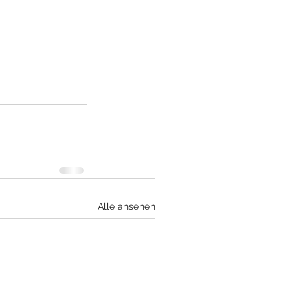
Alle ansehen