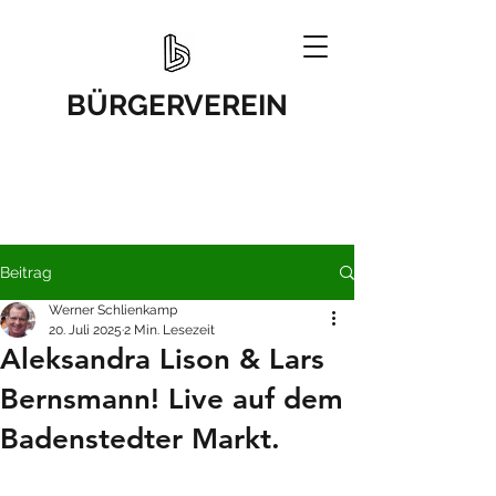
BÜRGERVEREIN
Beitrag
Werner Schlienkamp
20. Juli 2025
2 Min. Lesezeit
Aleksandra Lison & Lars
Bernsmann! Live auf dem
Badenstedter Markt.