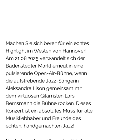
Machen Sie sich bereit für ein echtes 
Highlight im Westen von Hannover! 
Am 21.08.2025 verwandelt sich der 
Badenstedter Markt erneut in eine 
pulsierende Open-Air-Bühne, wenn 
die aufstrebende Jazz-Sängerin 
Aleksandra Lison gemeinsam mit 
dem virtuosen Gitarristen Lars 
Bernsmann die Bühne rocken. Dieses 
Konzert ist ein absolutes Muss für alle 
Musikliebhaber und Freunde des 
echten, handgemachten Jazz!