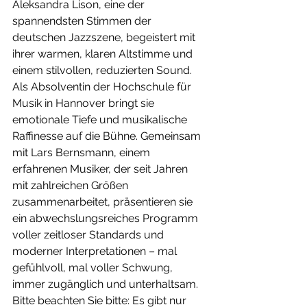
Aleksandra Lison, eine der 
spannendsten Stimmen der 
deutschen Jazzszene, begeistert mit 
ihrer warmen, klaren Altstimme und 
einem stilvollen, reduzierten Sound. 
Als Absolventin der Hochschule für 
Musik in Hannover bringt sie 
emotionale Tiefe und musikalische 
Raffinesse auf die Bühne. Gemeinsam 
mit Lars Bernsmann, einem 
erfahrenen Musiker, der seit Jahren 
mit zahlreichen Größen 
zusammenarbeitet, präsentieren sie 
ein abwechslungsreiches Programm 
voller zeitloser Standards und 
moderner Interpretationen – mal 
gefühlvoll, mal voller Schwung, 
immer zugänglich und unterhaltsam.
Bitte beachten Sie bitte: Es gibt nur 