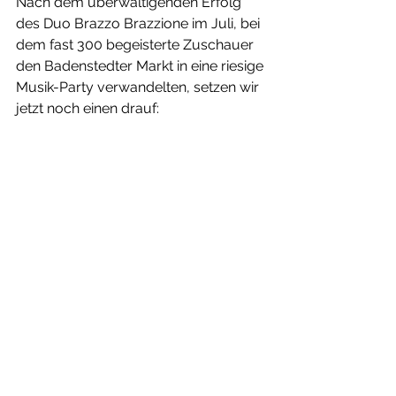
Nach dem überwältigenden Erfolg 
des Duo Brazzo Brazzione im Juli, bei 
dem fast 300 begeisterte Zuschauer 
den Badenstedter Markt in eine riesige 
Musik-Party verwandelten, setzen wir 
jetzt noch einen drauf: