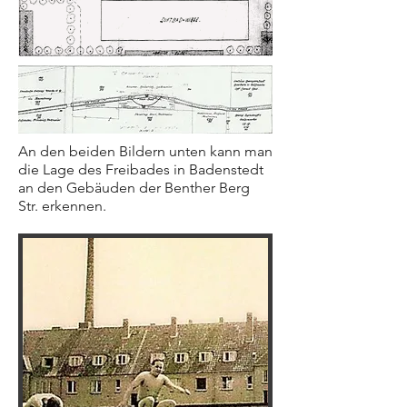
An den beiden Bildern unten kann man
die Lage des Freibades in Badenstedt
an den Gebäuden der Benther Berg
Str. erkennen.