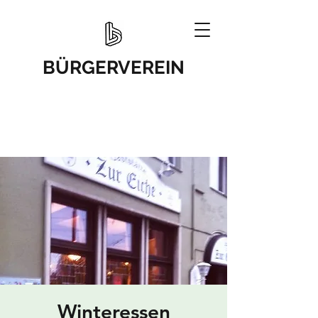
BÜRGERVEREIN
Winteressen