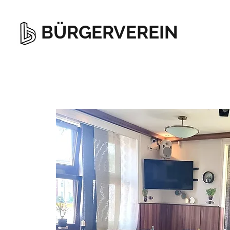
BÜRGERVEREIN