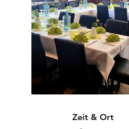
Zeit & Ort