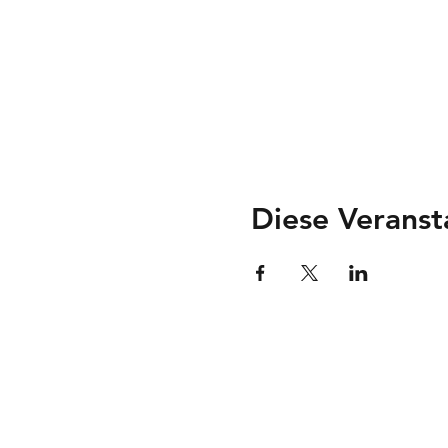
Diese Veranst