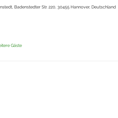
enstedt, Badenstedter Str. 220, 30455 Hannover, Deutschland
itere Gäste