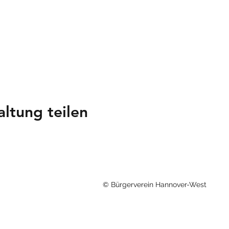
altung teilen
© Bürgerverein Hannover-West