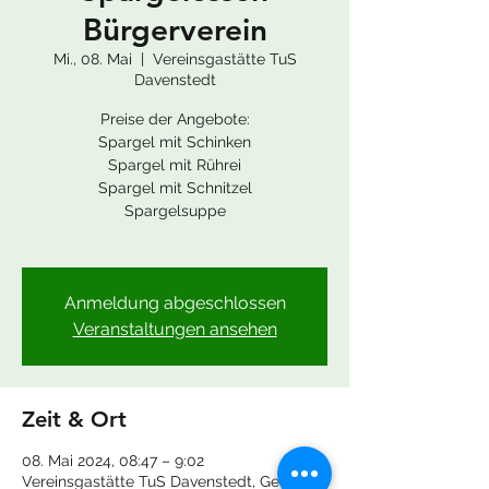
Bürgerverein
Mi., 08. Mai
  |  
Vereinsgastätte TuS
Davenstedt
Preise der Angebote:
Spargel mit Schinken
Spargel mit Rührei
Spargel mit Schnitzel
Spargelsuppe
Anmeldung abgeschlossen
Veranstaltungen ansehen
Zeit & Ort
08. Mai 2024, 08:47 – 9:02
Vereinsgastätte TuS Davenstedt, Geveker