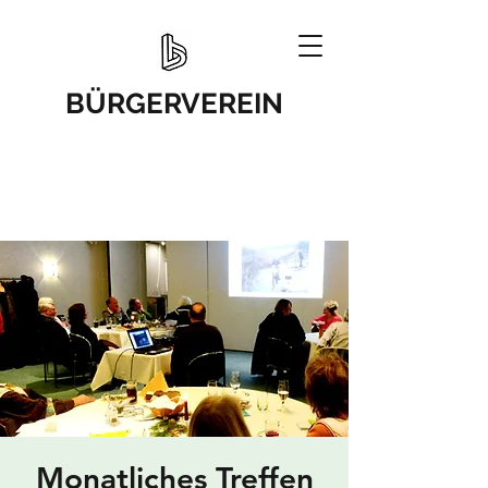
BÜRGERVEREIN
Monatliches Treffen