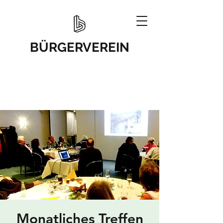
BÜRGERVEREIN
Monatliches Treffen