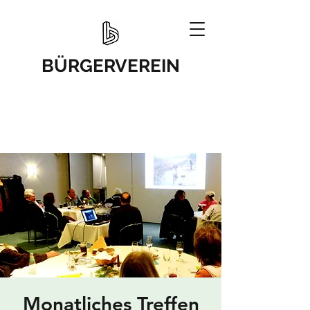
BÜRGERVEREIN
Monatliches Treffen