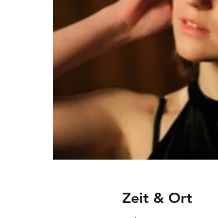
Zeit & Ort