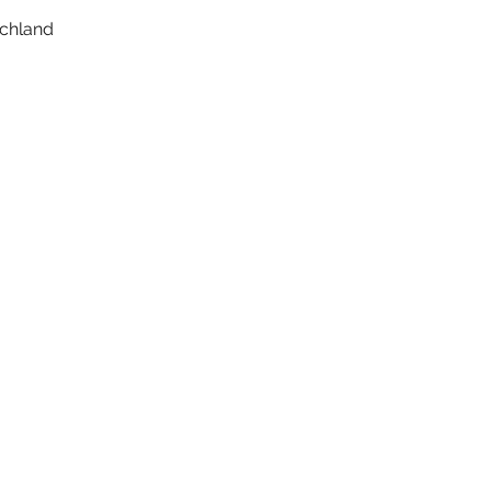
chland