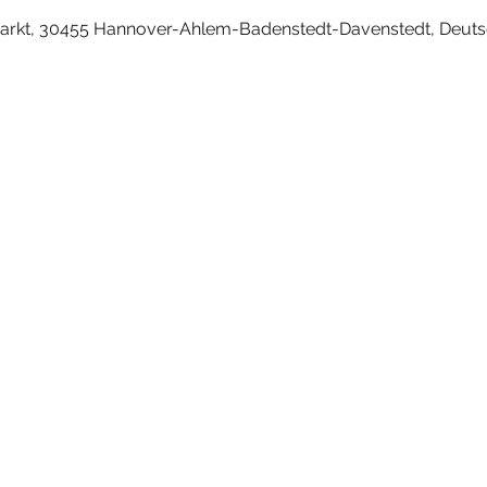
arkt, 30455 Hannover-Ahlem-Badenstedt-Davenstedt, Deuts