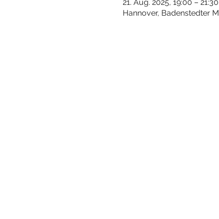
21. Aug. 2025, 19:00 – 21:30
Hannover, Badenstedter M