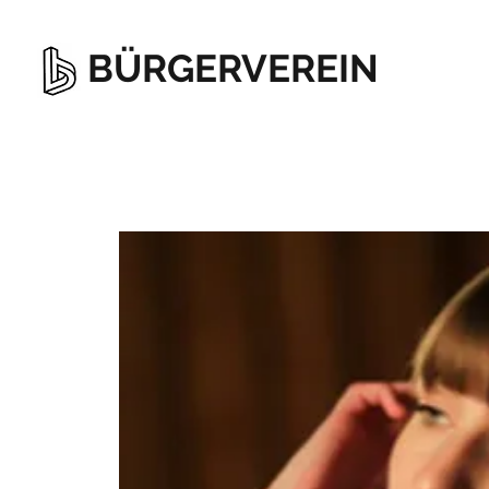
BÜRGERVEREIN