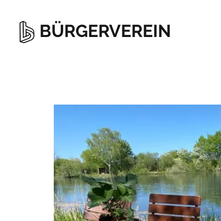
BÜRGERVEREIN