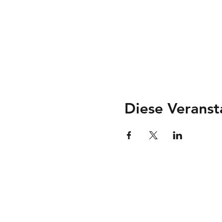
Diese Veranst