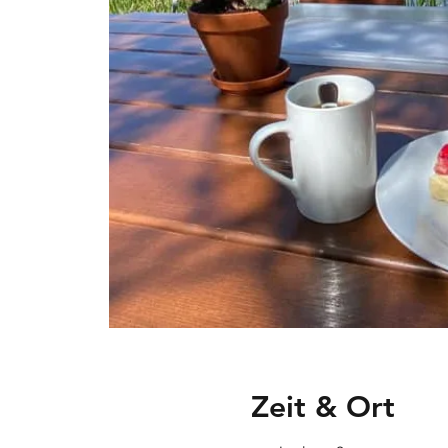
Zeit & Ort