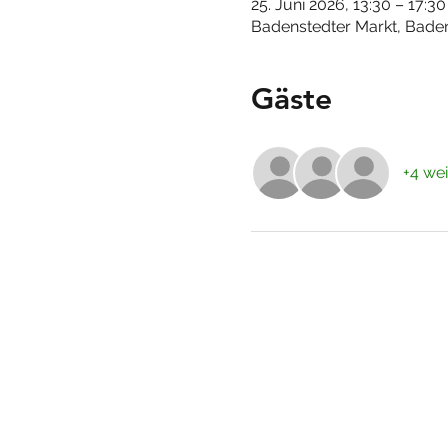
25. Juni 2026, 13:30 – 17:30
Badenstedter Markt, Bade
Gäste
+4 wei