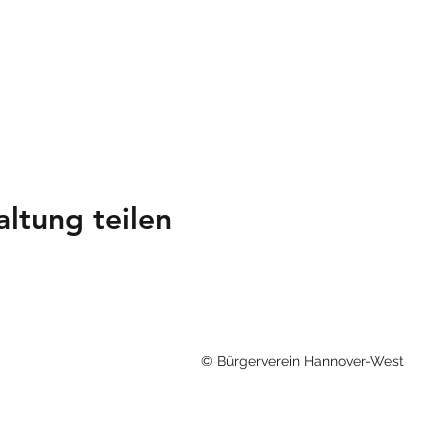
altung teilen
© Bürgerverein Hannover-West