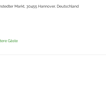
nstedter Markt, 30455 Hannover, Deutschland
tere Gäste