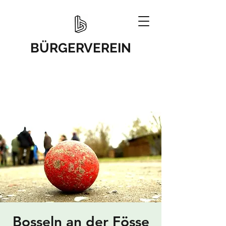
BÜRGERVEREIN
Bosseln an der Fösse