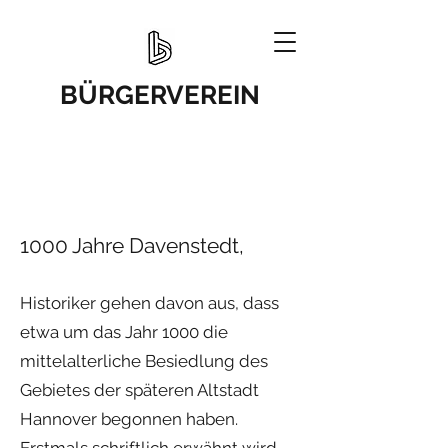
BÜRGERVEREIN
1000 Jahre Davenstedt,
Historiker gehen davon aus, dass
etwa um das Jahr 1000 die
mittelalterliche Besiedlung des
Gebietes der späteren Altstadt
Hannover begonnen haben.