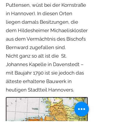
Puttensen, wüst bei der Kornstraße
in Hannover). In diesen Orten
liegen damals Besitzungen, die
dem Hildesheimer Michaeliskloster
aus dem Vermächtnis des Bischofs
Bernward zugefallen sind.
Nicht ganz so alt ist die St.
Johannes Kapelle in Davenstedt –
mit Baujahr 1790 ist sie jedoch das
älteste erhaltene Bauwerk in
heutigen Stadtteil Hannovers.