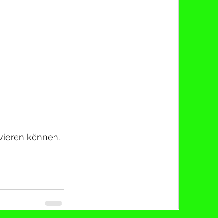
vieren können.